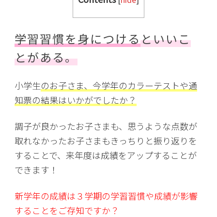
学習習慣を身につける
といいこ
とがある。
小学生
のお子さま、今学年のカラーテストや通
知票の結果はいかがでしたか？
調子が良かったお子さまも、思うような点数が
取れなかったお子さまもきっちりと振り返りを
することで、来年度は成績をアップすることが
できます！
新学年の成績は３学期の学習習慣や成績が影響
することをご存知ですか？