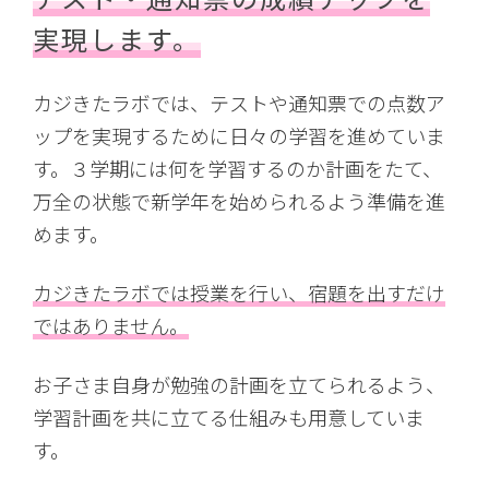
実現します。
カジきたラボでは、テストや通知票での点数ア
ップを実現するために日々の学習を進めていま
す。３学期には何を学習するのか計画をたて、
万全の状態で新学年を始められるよう準備を進
めます。
カジきたラボでは授業を行い、宿題を出すだけ
ではありません。
お子さま自身が勉強の計画を立てられるよう、
学習計画を共に立てる仕組みも用意していま
す。