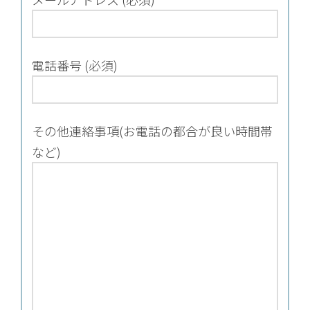
電話番号 (必須)
その他連絡事項(お電話の都合が良い時間帯
など)