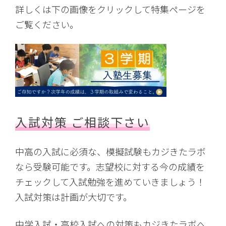
詳しくは下の画像をクリックして特集ページを
ご覧ください。
入試対策 ご相談下さい
中高の入試に必須な、模擬試験もカジきたラボ
なら受験可能です。志望校に対する今の成績を
チェックして入試勉強を進めていきましょう！
入試対策は計画が大切です。
中学入試・高校入試への対策もカジきたラボへ