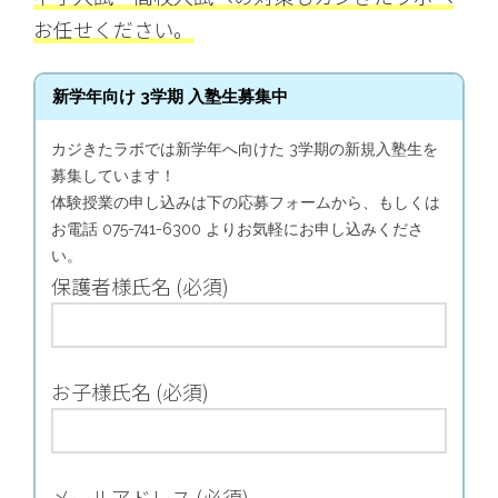
お任せください。
新学年向け 3学期 入塾生募集中
カジきたラボでは新学年へ向けた 3学期の新規入塾生を
募集しています！
体験授業の申し込みは下の応募フォームから、もしくは
お電話 075-741-6300 よりお気軽にお申し込みくださ
い。
保護者様氏名 (必須)
お子様氏名 (必須)
メールアドレス (必須)