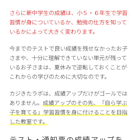
さらに新中学生の成績は、小５・６年生で学習
習慣が身についているか、勉強の仕方を知って
いるかによって大きく変わります。
今までのテストで良い成績を残せなかったお子
さまや、十分に理解できていない単元が残って
いるお子さまは、夏休みで逆転しておくことが
これからの学びのために大切なのです。
カジきたラボは、成績アップだけがゴールでは
ありません。
成績アップのその先、「自ら学ぶ
子を育てる」学習習慣を身に付けることを目指
した教室です。
テスト・通知票の成績アップを