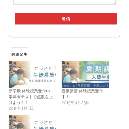
関連記事
新学期 体験授業受付中！
夏期講習 体験授業受付
学年末テストで点数を上
中！
げよう！！
2019年6月23日
2019年1月3日