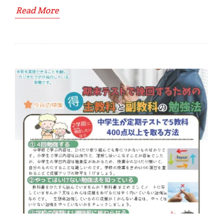
Read More