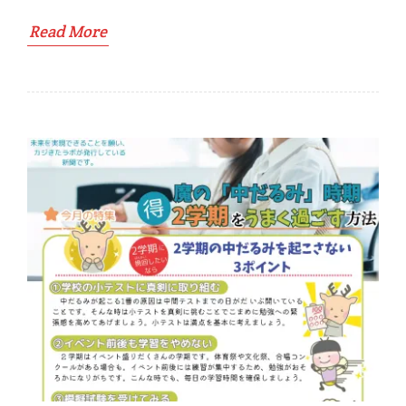
Read More