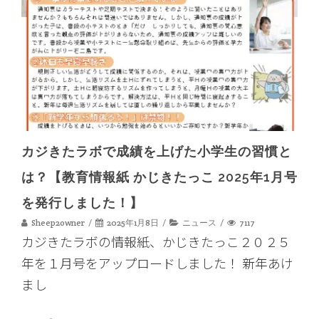
カジきたラボで成績を上げた小学生の習慣と
は？【教育情報紙 かじきたっこ 2025年1月号
を発行しました！】
Sheep2owner
2025年1月8日
ニュース
7117
カジきたラボの情報紙、かじきたっこ２０２５
年を１月号をアップロードしました！ 新年あけ
まし