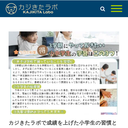
カジきたラボで成績を上げた小学生の習慣と