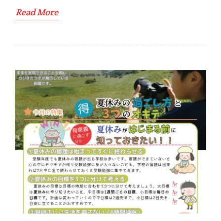
Read More