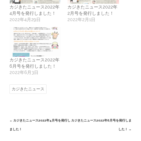
カジきたニュース2022年
カジきたニュース2022年
4月号を発行しました！
2月号を発行しました！
2022年4月29日
2022年2月1日
カジきたニュース2022年
6月号を発行しました！
2022年6月3日
カジきたニュース
Post
←
カジきたニュース2022年4月号を発行し
カジきたニュース2022年6月号を発行しま
ました！
した！
→
navigation