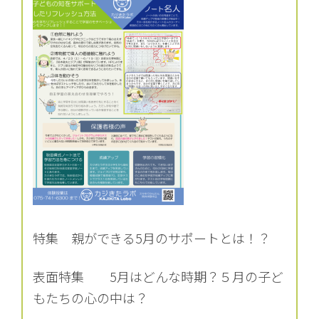
特集 親ができる5月のサポートとは！？
表面特集 5月はどんな時期？５月の子ど
もたちの心の中は？