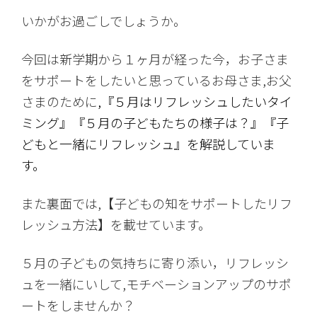
いかがお過ごしでしょうか。
今回は新学期から１ヶ月が経った今，お子さま
をサポートをしたいと思っているお母さま,お父
さまのために
,『５月はリフレッシュしたいタイ
ミング』『５月の子どもたちの様子は？』『子
どもと一緒にリフレッシュ』を解説していま
す。
また裏面では,【子どもの知をサポートしたリフ
レッシュ方法】を載せています。
５月の子どもの気持ちに寄り添い，リフレッシ
ュを一緒にいして,モチベーションアップのサポ
ートをしませんか？