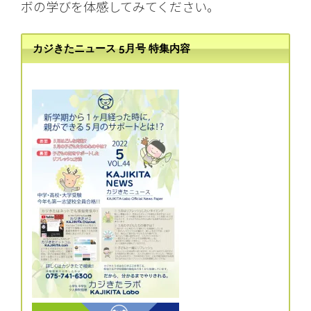
ボの学びを体感してみてください。
カジきたニュース 5月号 特集内容