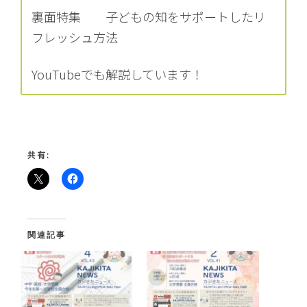
裏面特集 子どもの知をサポートしたリ
フレッシュ方法
YouTubeでも解説しています！
共有:
関連記事