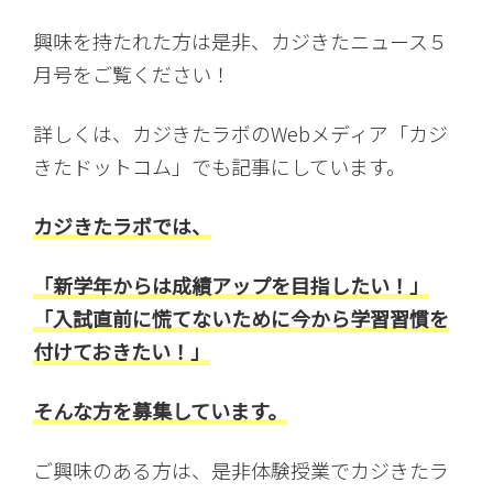
興味を持たれた方は是非、カジきたニュース５
月号をご覧ください！
詳しくは、カジきたラボのWebメディア「カジ
きたドットコム」でも記事にしています。
カジきたラボでは、
「新学年からは成績アップを目指したい！
」
「入試直前に慌てないために今から学習習慣を
付けておきたい！」
そんな方を募集しています。
ご興味のある方は、是非体験授業でカジきたラ