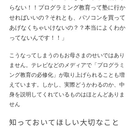
らない！！プログラミング教育って塾に行か
せればいいの？それとも、パソコンを買って
あげなくちゃいけないの？？本当によくわか
ってないんです！！」
こうなってしまうのもお母さまのせいではあり
ません。テレビなどのメディアで「プログラミ
ング教育の必修化」が取り上げられることも増
えています。しかし、実際どうかわるのか、中
身を説明してくれているものはほとんどありま
せん
知っておいてほしい大切なこと