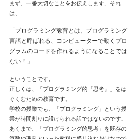
まず、一番大切なことをお伝えします。それ
は、
「プログラミング教育とは、プログラミング
言語と呼ばれる、コンピューターで動くプロ
グラムのコードを作れるようになることでは
ない！」
ということです。
正しくは、「プログラミング的『思考』」をは
ぐくむための教育です。
学校の授業でも、「プログラミング」という授
業が時間割りに設けられる訳ではないのです。
あくまで、「プログラミング的思考」を既存の
算数や理科といった教科に盛り込むだけなので