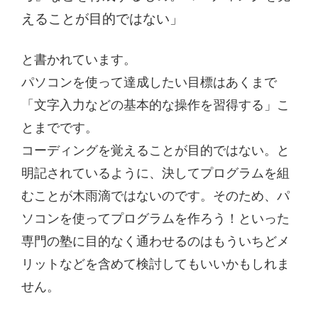
えることが目的ではない」
と書かれています。
パソコンを使って達成したい目標はあくまで
「文字入力などの基本的な操作を習得する」こ
とまでです。
コーディングを覚えることが目的ではない。と
明記されているように、決してプログラムを組
むことが木雨滴ではないのです。そのため、パ
ソコンを使ってプログラムを作ろう！といった
専門の塾に目的なく通わせるのはもういちどメ
リットなどを含めて検討してもいいかもしれま
せん。