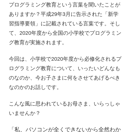
プログラミング教育という言葉を聞いたことが
ありますか？平成29年3月に告示された「新学
習指導要領」に記載されている言葉です。そし
て、2020年度から全国の小学校でプログラミン
グ教育が実施されます。
今回は、小学校で2020年度から必修化されるプ
ログラミング教育について、いったいどんなも
のなのか、今お子さまに何をさせてあげるべき
なのかのお話しです。
こんな風に思われているお母さま、いらっしゃ
いませんか？
「私、パソコンが全くできないから全然わか