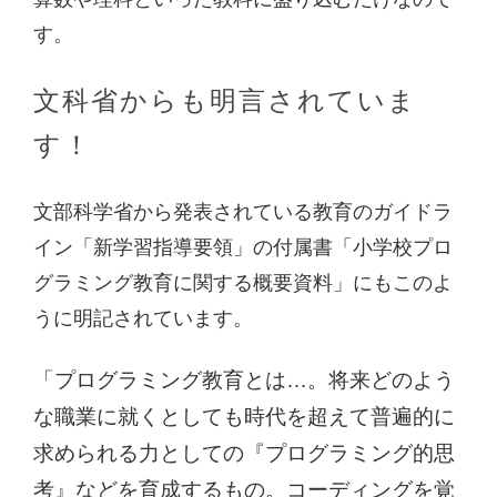
す。
文科省からも明言されていま
す！
文部科学省から発表されている教育のガイドラ
イン「新学習指導要領」の付属書「小学校プロ
グラミング教育に関する概要資料」にもこのよ
うに明記されています。
「プログラミング教育とは…。将来どのよう
な職業に就くとしても時代を超えて普遍的に
求められる力としての『プログラミング的思
考』などを育成するもの。コーディングを覚